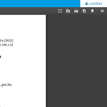
Letöltés