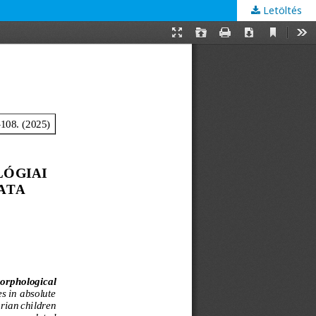
Letöltés