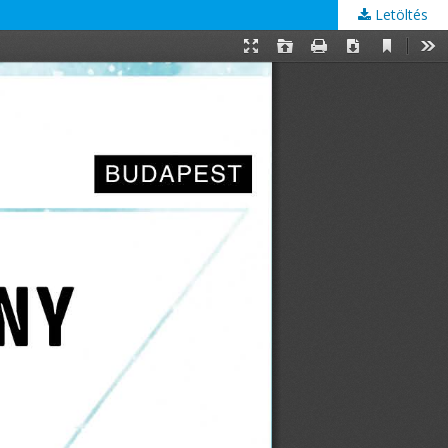
Letöltés