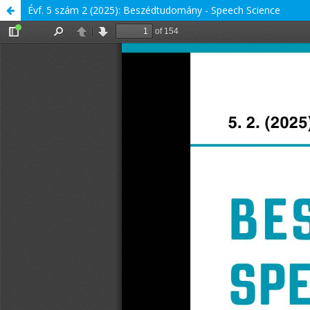
Évf. 5 szám 2 (2025): Beszédtudomány - Speech Science