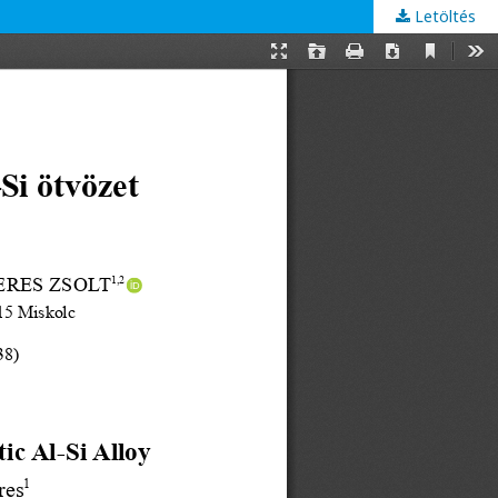
Letöltés