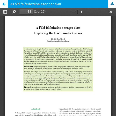
A Föld felfedezése a tenger alatt