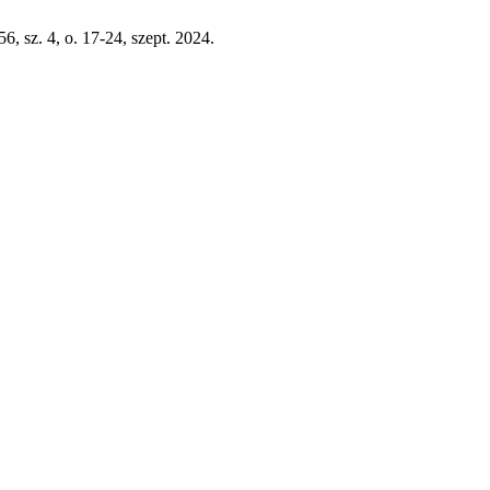
156, sz. 4, o. 17-24, szept. 2024.