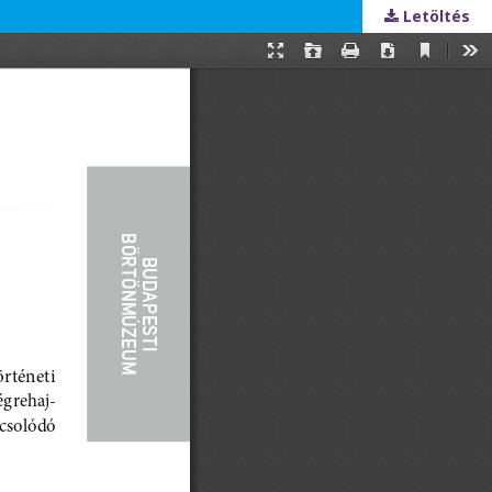
Letöltés