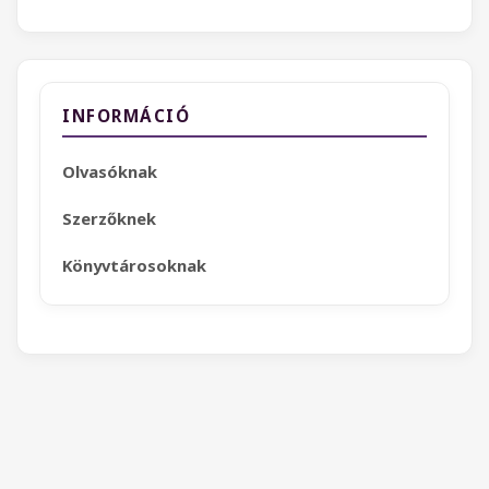
INFORMÁCIÓ
Olvasóknak
Szerzőknek
Könyvtárosoknak