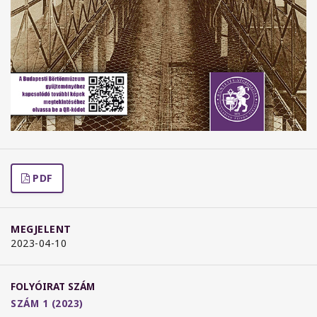
PDF
MEGJELENT
2023-04-10
FOLYÓIRAT SZÁM
SZÁM 1 (2023)