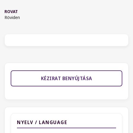
ROVAT
Röviden
KÉZIRAT BENYÚJTÁSA
NYELV / LANGUAGE