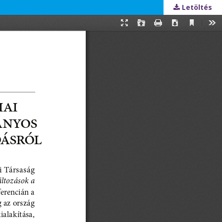
Letöltés