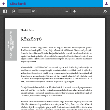
Köszöntő