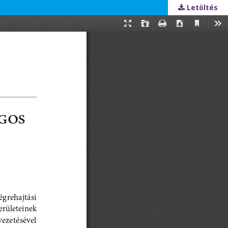
Letöltés