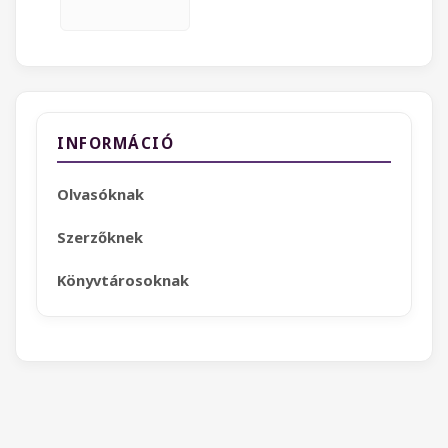
INFORMÁCIÓ
Olvasóknak
Szerzőknek
Könyvtárosoknak