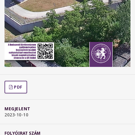
PDF
MEGJELENT
2023-10-10
FOLYÓIRAT SZÁM