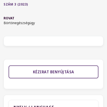
SZÁM 3 (2023)
ROVAT
Börtönegészségügy
KÉZIRAT BENYÚJTÁSA