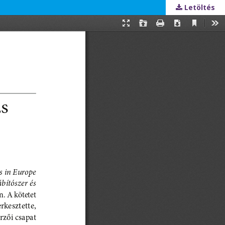
Letöltés