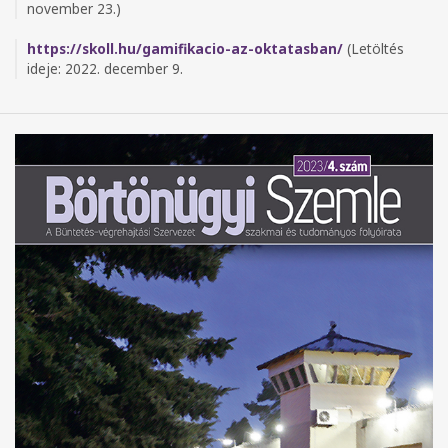
november 23.)
https://skoll.hu/gamifikacio-az-oktatasban/
(Letöltés
ideje: 2022. december 9.