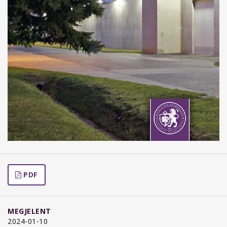
PDF
MEGJELENT
2024-01-10