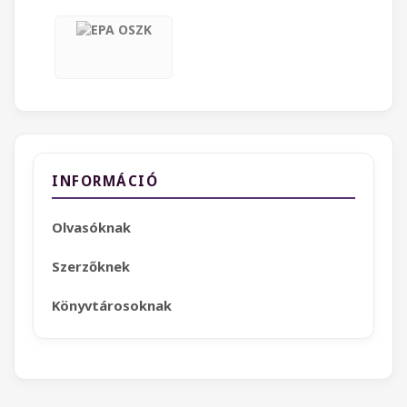
INFORMÁCIÓ
Olvasóknak
Szerzőknek
Könyvtárosoknak