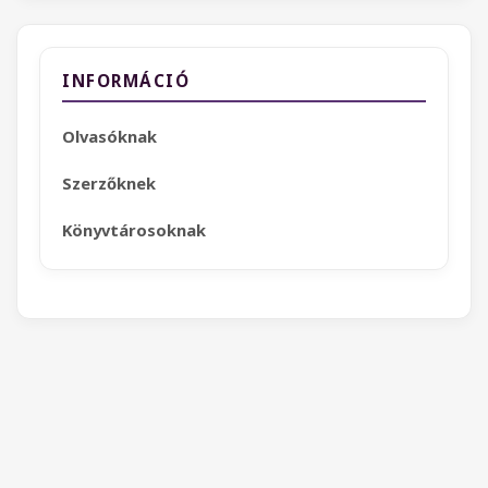
INFORMÁCIÓ
Olvasóknak
Szerzőknek
Könyvtárosoknak