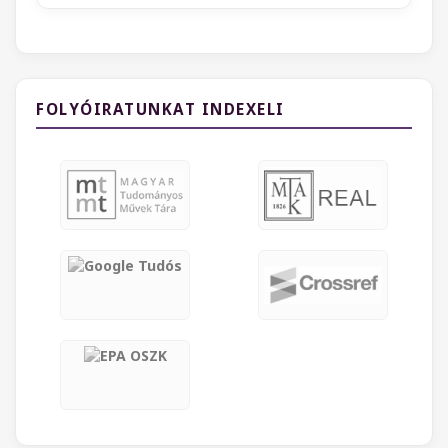
FOLYÓIRATUNKAT INDEXELI