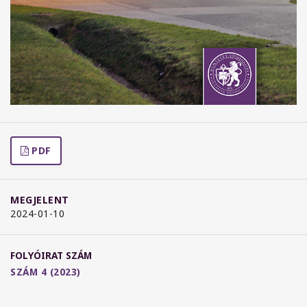
PDF
MEGJELENT
2024-01-10
FOLYÓIRAT SZÁM
SZÁM 4 (2023)