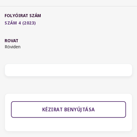
FOLYÓIRAT SZÁM
SZÁM 4 (2023)
ROVAT
Röviden
KÉZIRAT BENYÚJTÁSA