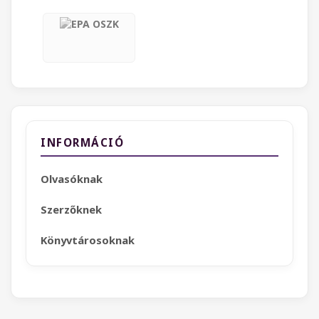
INFORMÁCIÓ
Olvasóknak
Szerzőknek
Könyvtárosoknak