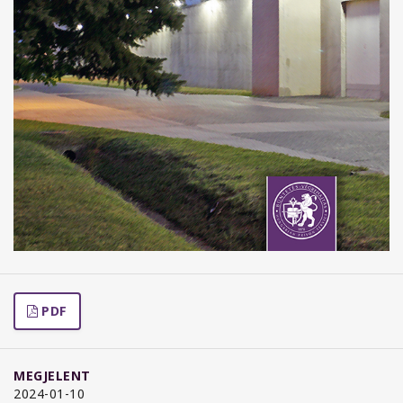
PDF
MEGJELENT
2024-01-10