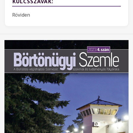
KULCSSZAVAK:
Röviden