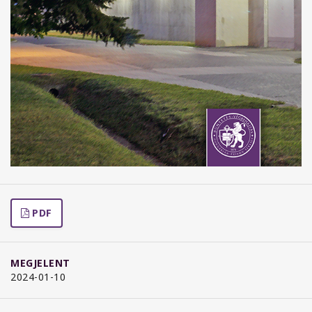
PDF
MEGJELENT
2024-01-10