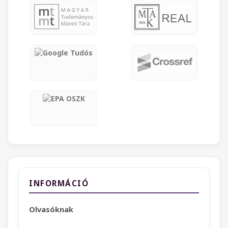
INFORMÁCIÓ
Olvasóknak