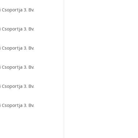
 Csoportja 3. Bv.
 Csoportja 3. Bv.
 Csoportja 3. Bv.
 Csoportja 3. Bv.
 Csoportja 3. Bv.
 Csoportja 3. Bv.