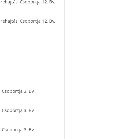
ehajtási Csoportja 12. Bv.
ehajtási Csoportja 12. Bv.
 Csoportja 3. Bv.
 Csoportja 3. Bv.
 Csoportja 3. Bv.