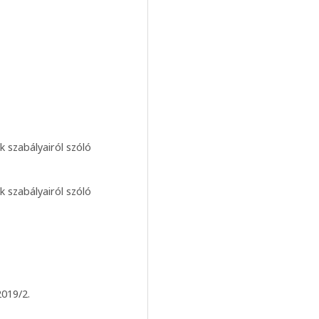
k szabályairól szóló
k szabályairól szóló
2019/2.