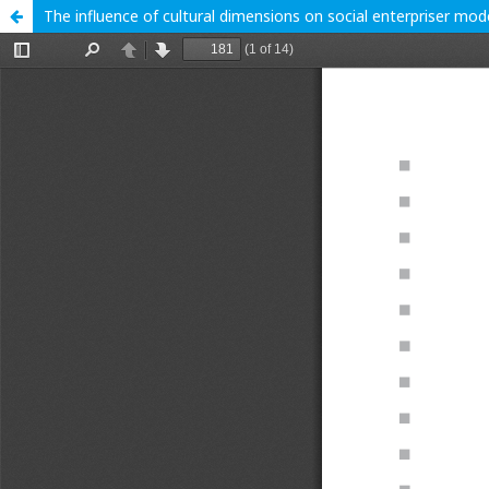
The influence of cultural dimensions on social enterpriser mod