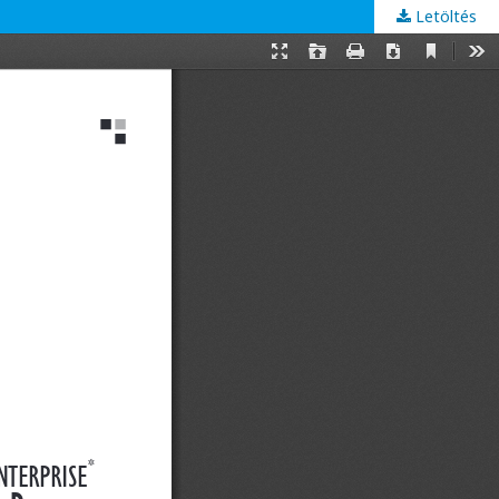
Letöltés