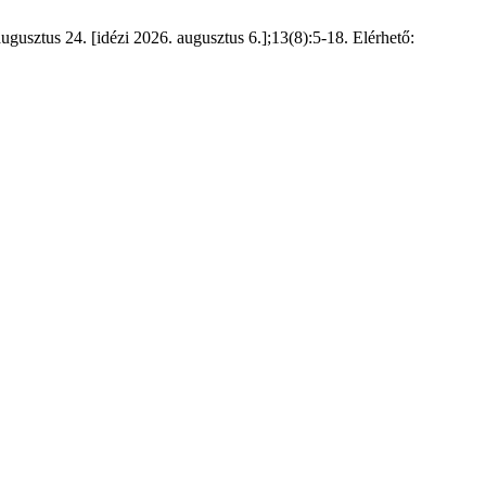
gusztus 24. [idézi 2026. augusztus 6.];13(8):5-18. Elérhető: