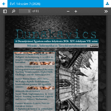
Évf. 14 szám 7 (2026)