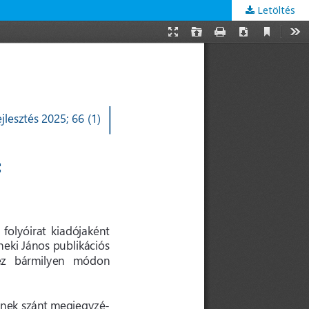
Letöltés