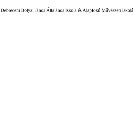
Debreceni Bolyai János Általános Iskola és Alapfokú Művészeti Iskol