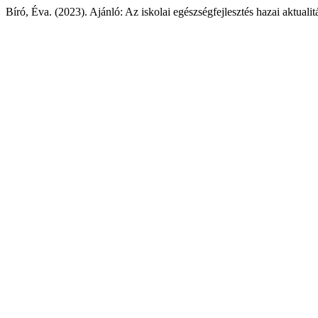
Bíró, Éva. (2023). Ajánló: Az iskolai egészségfejlesztés hazai aktualit