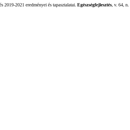
 2019-2021 eredményei és tapasztalatai.
Egészségfejlesztés
, v. 64, n