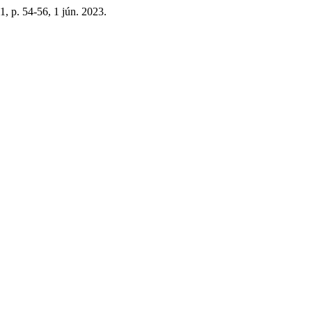
. 1, p. 54-56, 1 jún. 2023.