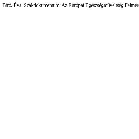
Bíró, Éva. Szakdokumentum: Az Európai Egészségműveltség Felmérés