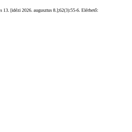
s 13. [idézi 2026. augusztus 8.];62(3):55-6. Elérhető: