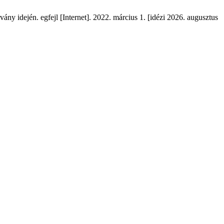
ány idején. egfejl [Internet]. 2022. március 1. [idézi 2026. augusztus