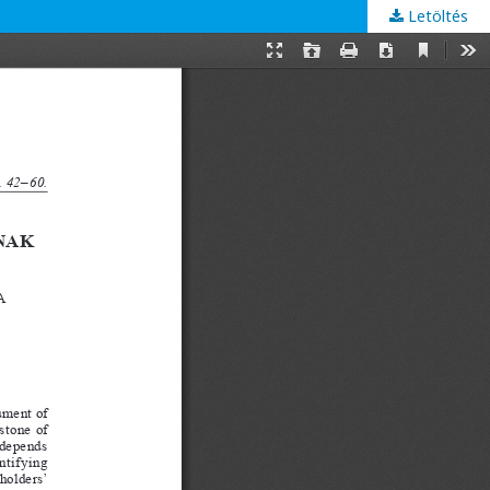
Letöltés