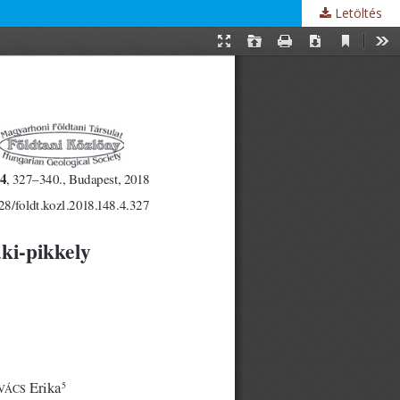
Letöltés