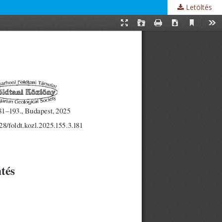
Letöltés