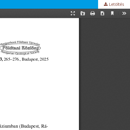
Letöltés