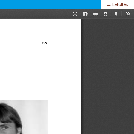
Letöltés