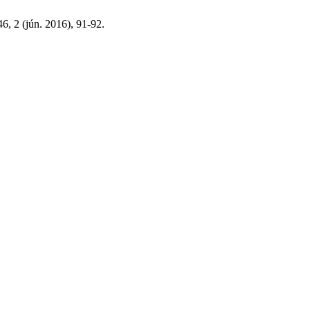
46, 2 (jún. 2016), 91-92.