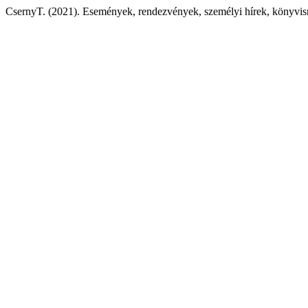
CsernyT. (2021). Események, rendezvények, személyi hírek, könyvis