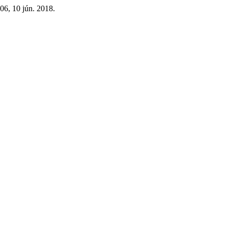
106, 10 jún. 2018.