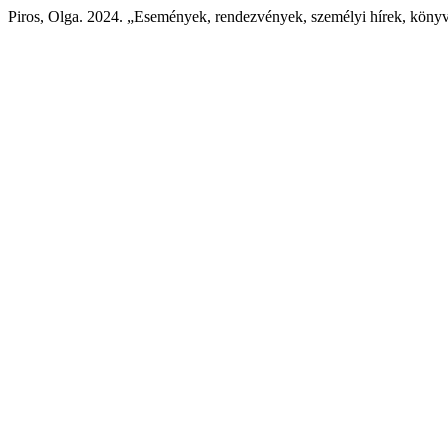
Piros, Olga. 2024. „Események, rendezvények, személyi hírek, köny