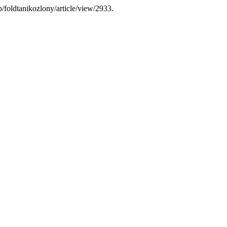
/foldtanikozlony/article/view/2933.