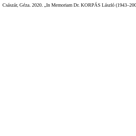
Császár, Géza. 2020. „In Memoriam Dr. KORPÁS László (1943–20