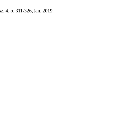
 sz. 4, o. 311-326, jan. 2019.