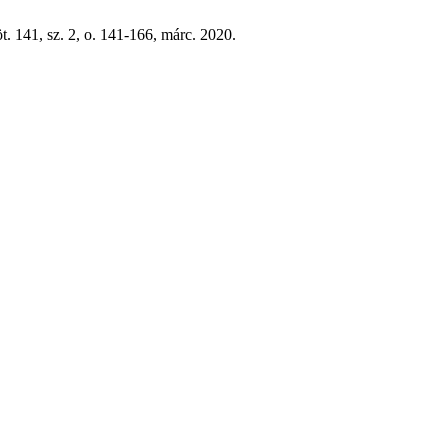
öt. 141, sz. 2, o. 141-166, márc. 2020.