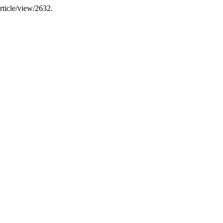
article/view/2632.