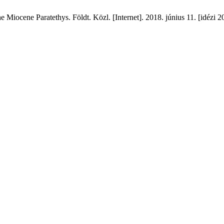
Miocene Paratethys. Földt. Közl. [Internet]. 2018. június 11. [idézi 2