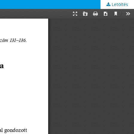
Letöltés