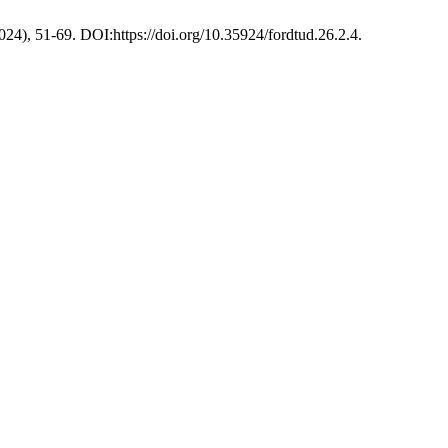
2024), 51-69. DOI:https://doi.org/10.35924/fordtud.26.2.4.