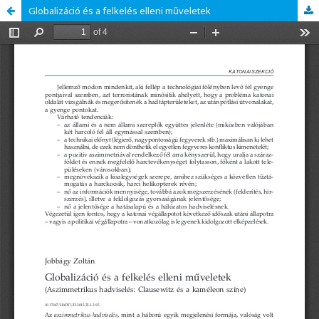
Globalizáció és a felkelés elleni műveletek