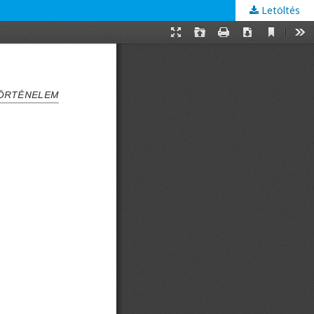
Letöltés