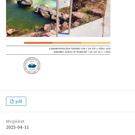
pdf
Megjelent
2023-04-11