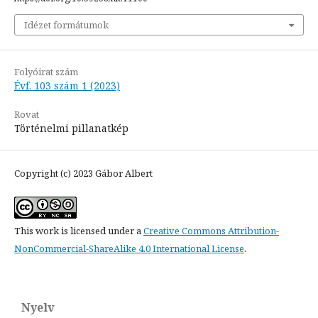
Idézet formátumok
Folyóirat szám
Évf. 103 szám 1 (2023)
Rovat
Történelmi pillanatkép
Copyright (c) 2023 Gábor Albert
This work is licensed under a
Creative Commons Attribution-
NonCommercial-ShareAlike 4.0 International License
.
Nyelv