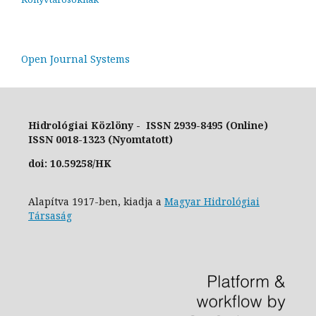
Open Journal Systems
Hidrológiai Közlöny - ISSN 2939-8495 (Online)
ISSN 0018-1323 (Nyomtatott)
doi: 10.59258/HK
Alapítva 1917-ben, kiadja a
Magyar Hidrológiai
Társaság