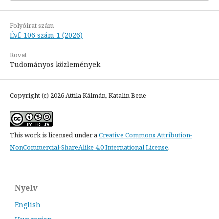
Folyóirat szám
Évf. 106 szám 1 (2026)
Rovat
Tudományos közlemények
Copyright (c) 2026 Attila Kálmán, Katalin Bene
This work is licensed under a
Creative Commons Attribution-
NonCommercial-ShareAlike 4.0 International License
.
Nyelv
English