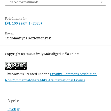
Idézet formátumok
Folyóirat szám
Évf. 106 szám 1 (2026)
Rovat
Tudományos közlemények
Copyright (c) 2026 Károly Márialigeti, Béla Tolnai
This work is licensed under a
Creative Commons Attribution-
NonCommercial-ShareAlike 4.0 International License
.
Nyelv
English