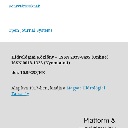
Könyvtárosoknak
Open Journal Systems
Hidrológiai Közlöny - ISSN 2939-8495 (Online)
ISSN 0018-1323 (Nyomtatott)
doi: 10.59258/HK
Alapítva 1917-ben, kiadja a
Magyar Hidrológiai
Társaság