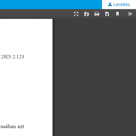
Letöltés