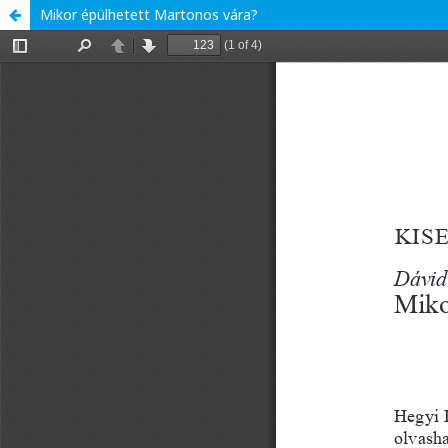
Mikor épülhetett Martonos vára?